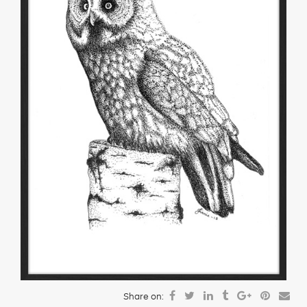
Share on: