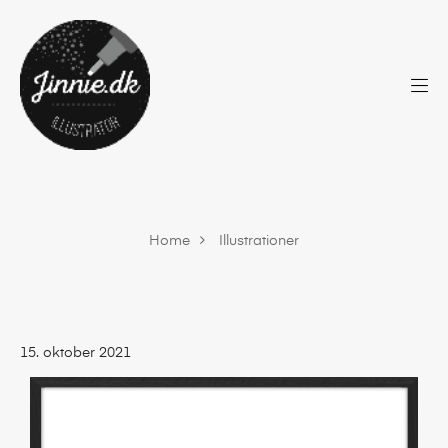
Home
Illustrationer
15. oktober 2021